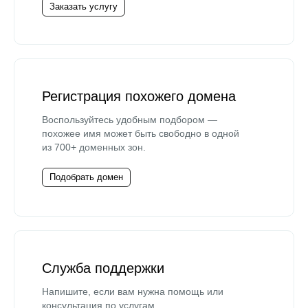
Заказать услугу
Регистрация похожего домена
Воспользуйтесь удобным подбором —
похожее имя может быть свободно в одной
из 700+ доменных зон.
Подобрать домен
Служба поддержки
Напишите, если вам нужна помощь или
консультация по услугам.