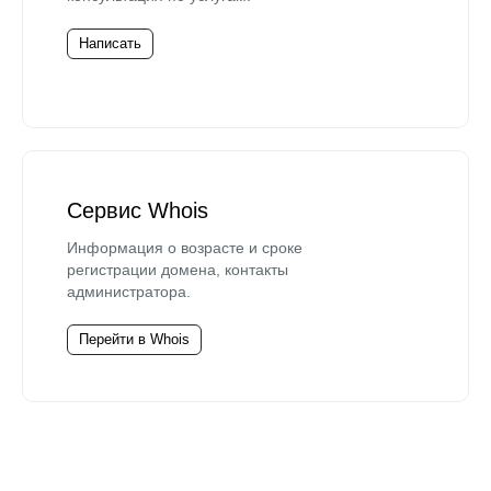
Написать
Сервис Whois
Информация о возрасте и сроке
регистрации домена, контакты
администратора.
Перейти в Whois