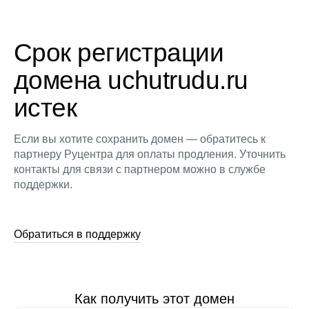
Срок регистрации
домена uchutrudu.ru
истек
Если вы хотите сохранить домен — обратитесь к
партнеру Руцентра для оплаты продления. Уточнить
контакты для связи с партнером можно в службе
поддержки.
Обратиться в поддержку
Как получить этот домен