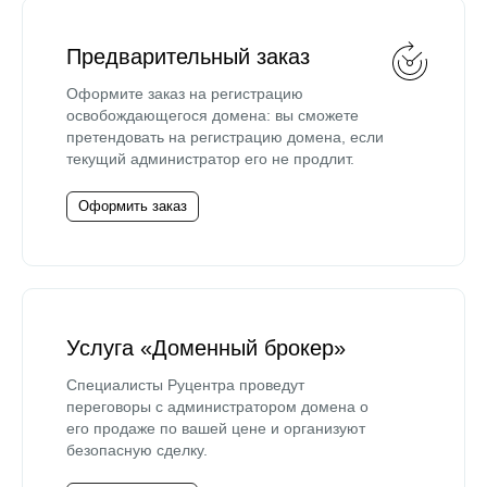
Предварительный заказ
Оформите заказ на регистрацию
освобождающегося домена: вы сможете
претендовать на регистрацию домена, если
текущий администратор его не продлит.
Оформить заказ
Услуга «Доменный брокер»
Специалисты Руцентра проведут
переговоры с администратором домена о
его продаже по вашей цене и организуют
безопасную сделку.