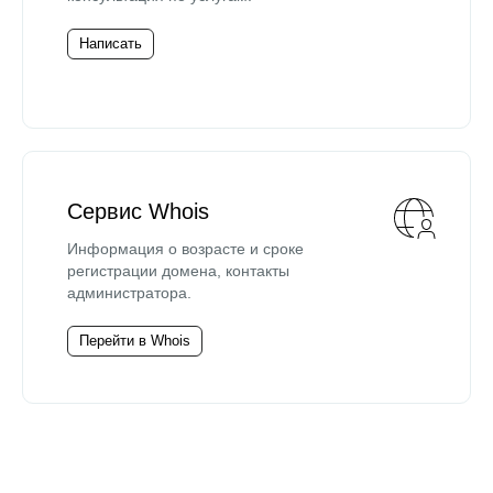
Написать
Сервис Whois
Информация о возрасте и сроке
регистрации домена, контакты
администратора.
Перейти в Whois