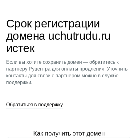
Срок регистрации
домена uchutrudu.ru
истек
Если вы хотите сохранить домен — обратитесь к
партнеру Руцентра для оплаты продления. Уточнить
контакты для связи с партнером можно в службе
поддержки.
Обратиться в поддержку
Как получить этот домен