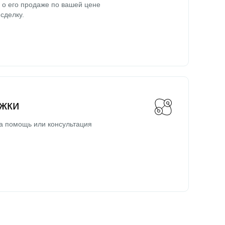
о его продаже по вашей цене
сделку.
жки
а помощь или консультация