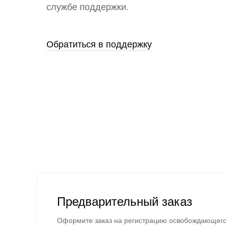
службе поддержки.
Обратиться в поддержку
Предварительный заказ
Оформите заказ на регистрацию освобождающег