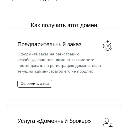
Как получить этот домен
Предварительный заказ
Оформите заказ на регистрацию
освобождающегося домена: вы сможете
претендовать на регистрацию домена, если
текущий администратор его не продлит.
Оформить заказ
Услуга «Доменный брокер»