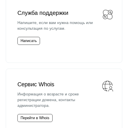
Служба поддержки
Напишите, если вам нужна помощь или
консультация по услугам.
Написать
Сервис Whois
Информация о возрасте и сроке
регистрации домена, контакты
администратора.
Перейти в Whois