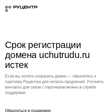
Срок регистрации
домена uchutrudu.ru
истек
Если вы хотите сохранить домен — обратитесь к
партнеру Руцентра для оплаты продления. Уточнить
контакты для связи с партнером можно в службе
поддержки.
Обратиться в поддержку