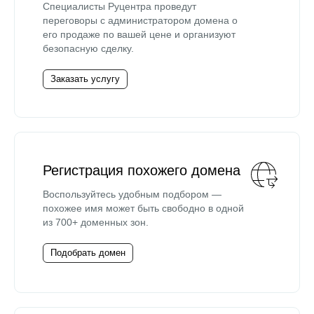
Специалисты Руцентра проведут
переговоры с администратором домена о
его продаже по вашей цене и организуют
безопасную сделку.
Заказать услугу
Регистрация похожего домена
Воспользуйтесь удобным подбором —
похожее имя может быть свободно в одной
из 700+ доменных зон.
Подобрать домен