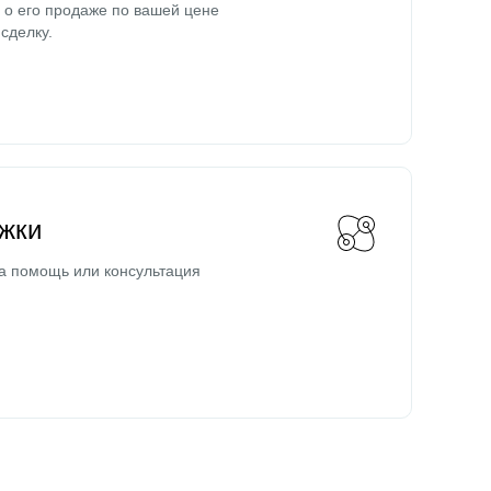
о его продаже по вашей цене
сделку.
жки
а помощь или консультация