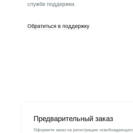
службе поддержки.
Обратиться в поддержку
Предварительный заказ
Оформите заказ на регистрацию освобождающег