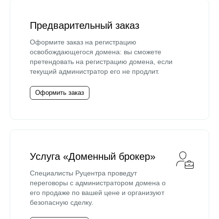
Предварительный заказ
Оформите заказ на регистрацию
освобождающегося домена: вы сможете
претендовать на регистрацию домена, если
текущий администратор его не продлит.
Оформить заказ
Услуга «Доменный брокер»
Специалисты Руцентра проведут
переговоры с администратором домена о
его продаже по вашей цене и организуют
безопасную сделку.