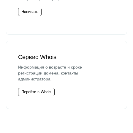
Написать
Сервис Whois
Информация о возрасте и сроке
регистрации домена, контакты
администратора.
Перейти в Whois