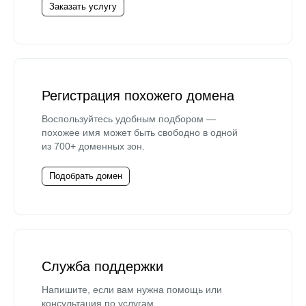
Заказать услугу
Регистрация похожего домена
Воспользуйтесь удобным подбором —
похожее имя может быть свободно в одной
из 700+ доменных зон.
Подобрать домен
Служба поддержки
Напишите, если вам нужна помощь или
консультация по услугам.