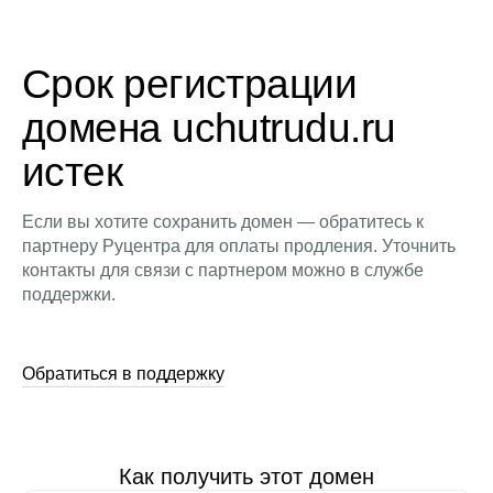
Срок регистрации
домена uchutrudu.ru
истек
Если вы хотите сохранить домен — обратитесь к
партнеру Руцентра для оплаты продления. Уточнить
контакты для связи с партнером можно в службе
поддержки.
Обратиться в поддержку
Как получить этот домен