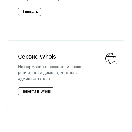
Написать
Сервис Whois
Информация о возрасте и сроке
регистрации домена, контакты
администратора.
Перейти в Whois