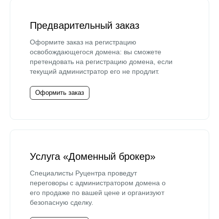
Предварительный заказ
Оформите заказ на регистрацию
освобождающегося домена: вы сможете
претендовать на регистрацию домена, если
текущий администратор его не продлит.
Оформить заказ
Услуга «Доменный брокер»
Специалисты Руцентра проведут
переговоры с администратором домена о
его продаже по вашей цене и организуют
безопасную сделку.