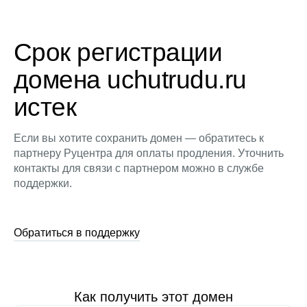
Срок регистрации
домена uchutrudu.ru
истек
Если вы хотите сохранить домен — обратитесь к
партнеру Руцентра для оплаты продления. Уточнить
контакты для связи с партнером можно в службе
поддержки.
Обратиться в поддержку
Как получить этот домен