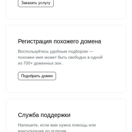
Заказать услугу
Регистрация похожего домена
Воспользуйтесь удобным подбором —
похожее имя может быть свободно в одной
из 700+ доменных зон.
Подобрать домен
Служба поддержки
Напишите, если вам нужна помощь или
консультация по услугам.